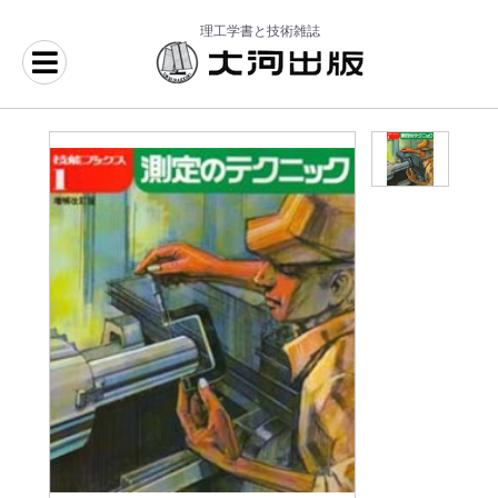
理工学書と技術雑誌