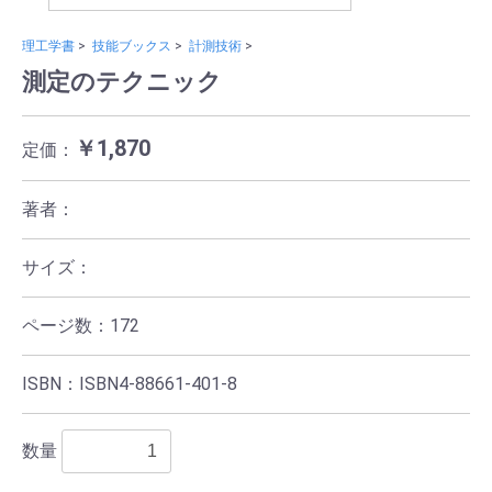
理工学書
>
技能ブックス
>
計測技術
>
測定のテクニック
￥1,870
定価：
著者：
サイズ：
ページ数：172
ISBN：ISBN4-88661-401-8
数量